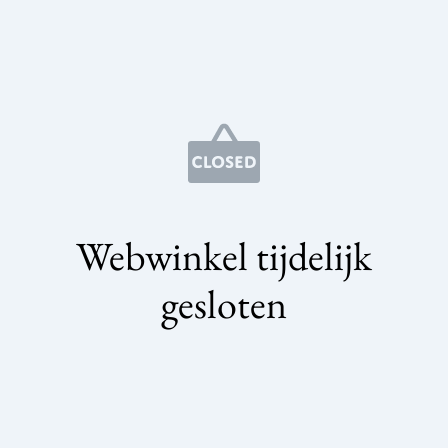
Webwinkel tijdelijk
gesloten