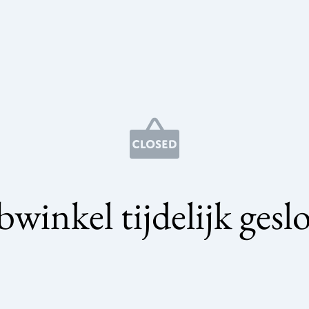
winkel tijdelijk gesl