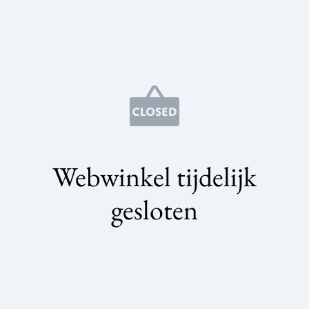
Webwinkel tijdelijk
gesloten