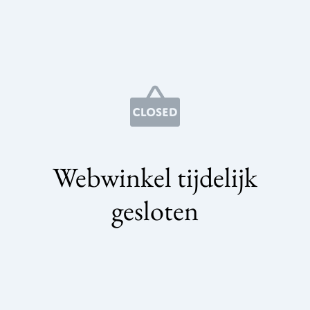
Webwinkel tijdelijk
gesloten