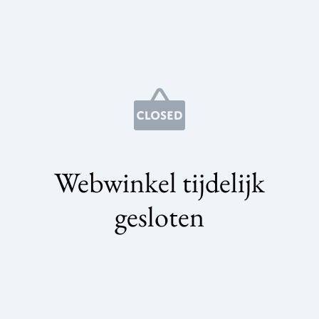
Webwinkel tijdelijk
gesloten