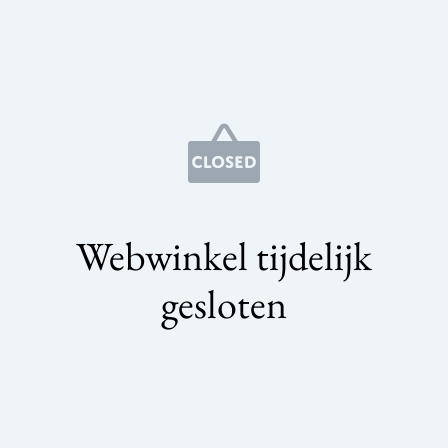
Webwinkel tijdelijk
gesloten