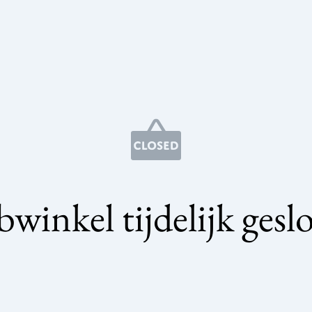
winkel tijdelijk gesl