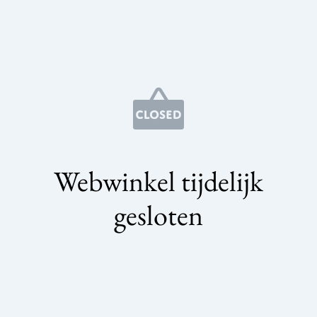
Webwinkel tijdelijk
gesloten