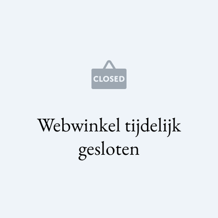
Webwinkel tijdelijk
gesloten