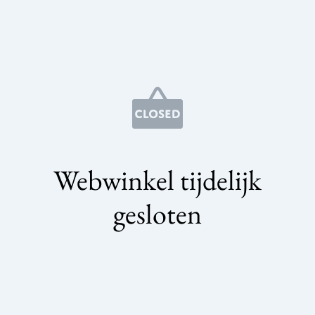
Webwinkel tijdelijk
gesloten