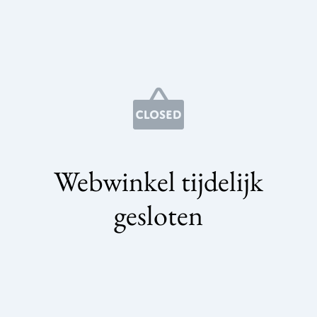
Webwinkel tijdelijk
gesloten