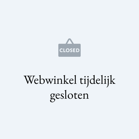
Webwinkel tijdelijk
gesloten