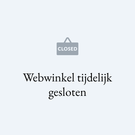
Webwinkel tijdelijk
gesloten