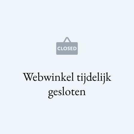
Webwinkel tijdelijk
gesloten