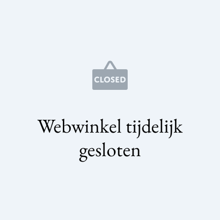
Webwinkel tijdelijk
gesloten