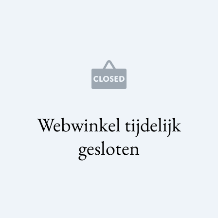
Webwinkel tijdelijk
gesloten