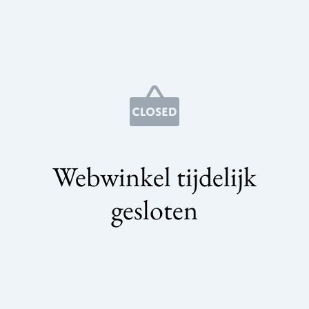
Webwinkel tijdelijk
gesloten