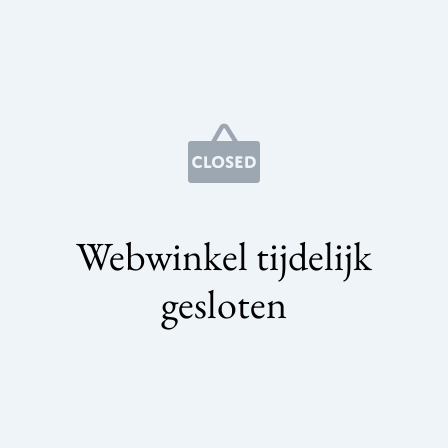
Webwinkel tijdelijk
gesloten