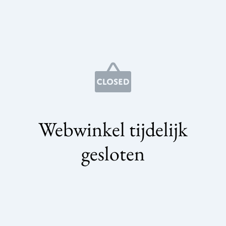
Webwinkel tijdelijk
gesloten