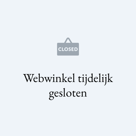
Webwinkel tijdelijk
gesloten