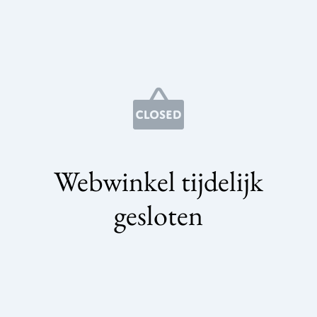
Webwinkel tijdelijk
gesloten