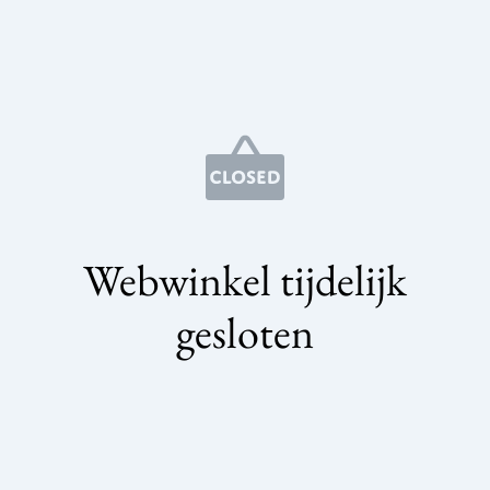
Webwinkel tijdelijk
gesloten