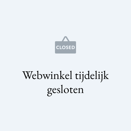
Webwinkel tijdelijk
gesloten