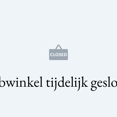
winkel tijdelijk gesl