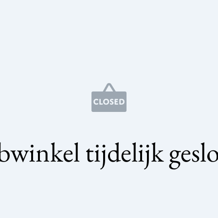
winkel tijdelijk gesl