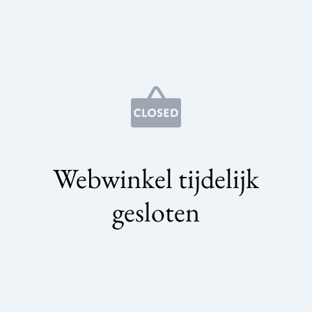
Webwinkel tijdelijk
gesloten