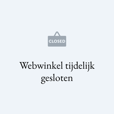
Webwinkel tijdelijk
gesloten