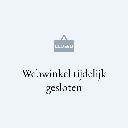
Webwinkel tijdelijk
gesloten