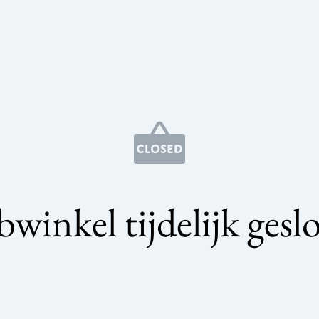
winkel tijdelijk gesl