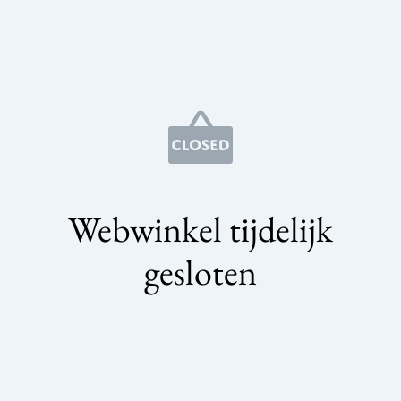
Webwinkel tijdelijk
gesloten