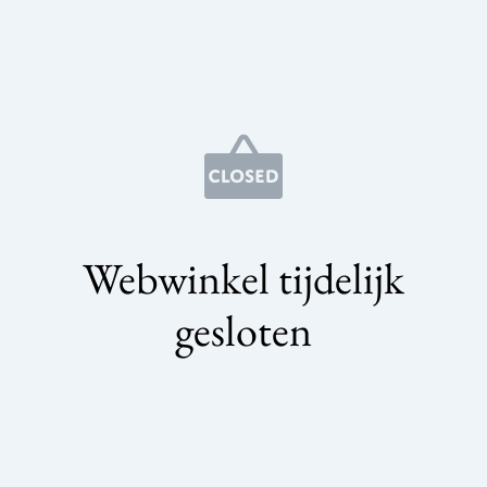
Webwinkel tijdelijk
gesloten