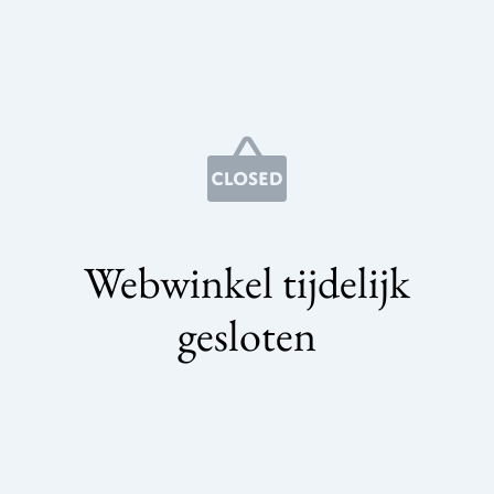
Webwinkel tijdelijk
gesloten