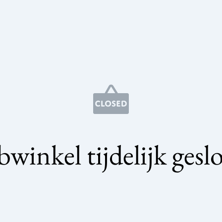
winkel tijdelijk gesl