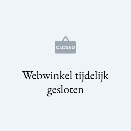
Webwinkel tijdelijk
gesloten