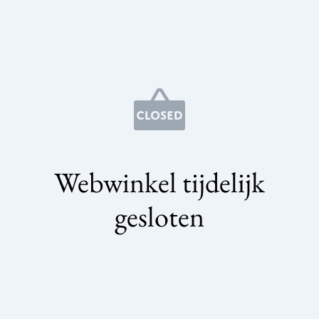
Webwinkel tijdelijk
gesloten