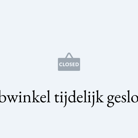
winkel tijdelijk gesl