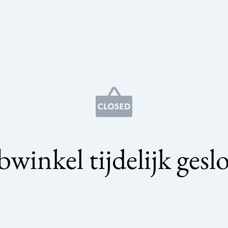
winkel tijdelijk gesl