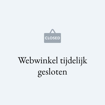
Webwinkel tijdelijk
gesloten