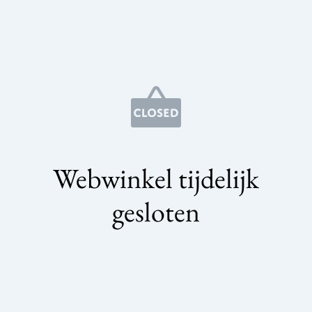
Webwinkel tijdelijk
gesloten